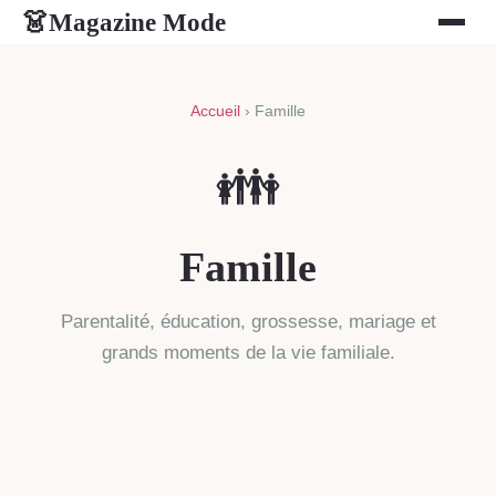
Magazine Mode
👗
Accueil
› Famille
👪
Famille
Parentalité, éducation, grossesse, mariage et
grands moments de la vie familiale.