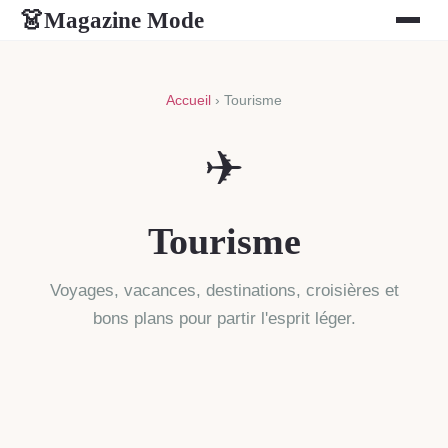
Magazine Mode
👗
Accueil
› Tourisme
✈
Tourisme
Voyages, vacances, destinations, croisières et
bons plans pour partir l'esprit léger.