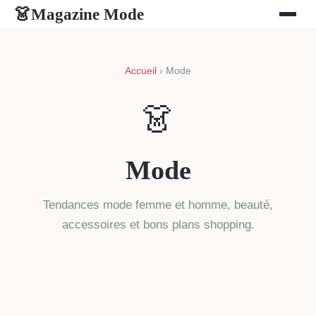
Magazine Mode
👗
Accueil
› Mode
👗
Mode
Tendances mode femme et homme, beauté,
accessoires et bons plans shopping.