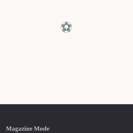
⚽
Magazine Mode