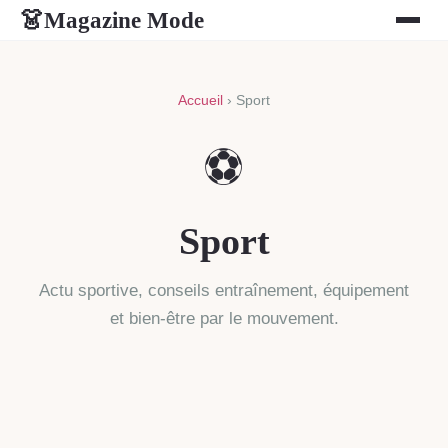
Magazine Mode
👗
Accueil
› Sport
⚽
Sport
Actu sportive, conseils entraînement, équipement
et bien-être par le mouvement.